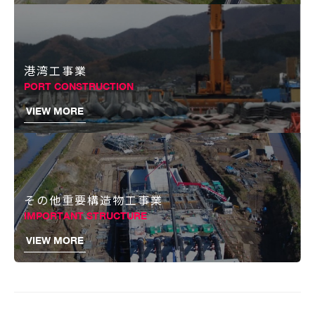
港湾工事業
PORT CONSTRUCTION
VIEW MORE
その他重要構造物工事業
IMPORTANT STRUCTURE
VIEW MORE