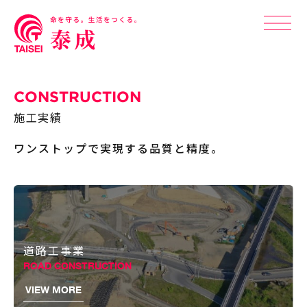
CONSTRUCTION
施工実績
ワンストップで実現する品質と精度。
道路工事業
ROAD CONSTRUCTION
VIEW MORE