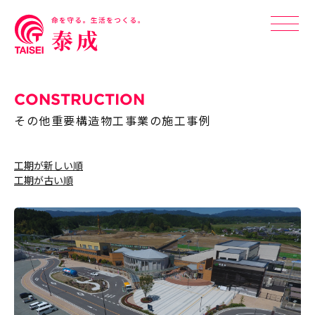
CONSTRUCTION
その他重要構造物工事業の施工事例
工期が新しい順
工期が古い順