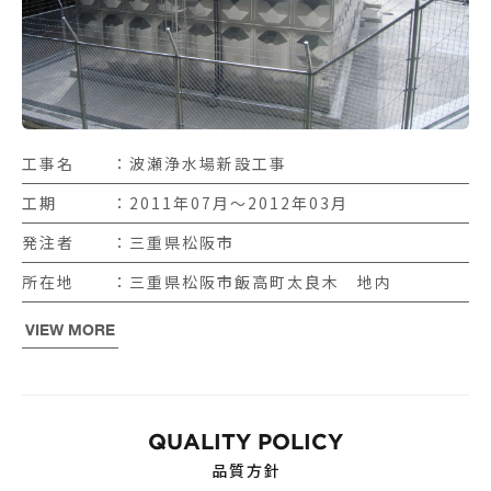
工事名
波瀬浄水場新設工事
工期
2011年07月〜2012年03月
発注者
三重県松阪市
所在地
三重県松阪市飯高町太良木 地内
VIEW MORE
QUALITY POLICY
品質方針