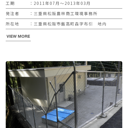
工期
2011年07月〜2013年03月
発注者
三重県松阪農林商工環境事務所
所在地
三重県松阪市飯高町森字布引 地内
VIEW MORE