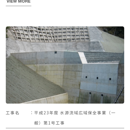
VIEW MORE
工事名
平成23年度 水源流域広域保全事業（一
般）第1号工事