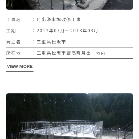
工事名
月出浄水場改修工事
工期
2012年07月〜2013年03月
発注者
三重県松阪市
所在地
三重県松阪市飯高町月出 地内
VIEW MORE