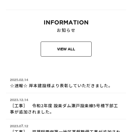
INFORMATION
お知らせ
VIEW ALL
2025.02.14
☆速報☆ 岸本建設様より表彰していただきました。
2023.12.14
［工事］ 令和2年度 設楽ダム瀬戸設楽線5号橋下部工
事が追加されました。
2023.07.12
［工事］ 双葉駅西側第一地区基盤整備工事が追加され