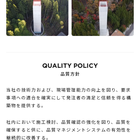
QUALITY POLICY
品質方針
当社の技術力および、現場管理能力の向上を図り、要求
事項への適合を確実にして発注者の満足と信頼を得る構
築物を提供する。
社内において施工検討、品質確認の強化を図り、品質を
確保すると供に、品質マネジメントシステムの有効性を
継続的に改善する。