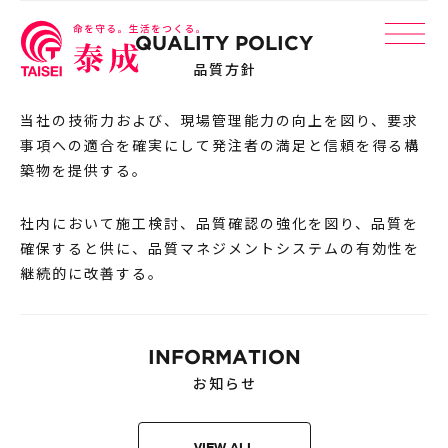
QUALITY POLICY
品質方針
当社の技術力および、現場管理能力の向上を図り、要求
事項への適合を確実にして発注者の満足と信頼を得る構
築物を提供する。
社内において施工検討、品質確認の強化を図り、品質を
確保すると供に、品質マネジメントシステムの有効性を
継続的に改善する。
INFORMATION
お知らせ
VIEW ALL